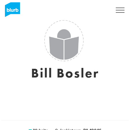
Registreren
Bill Bosler