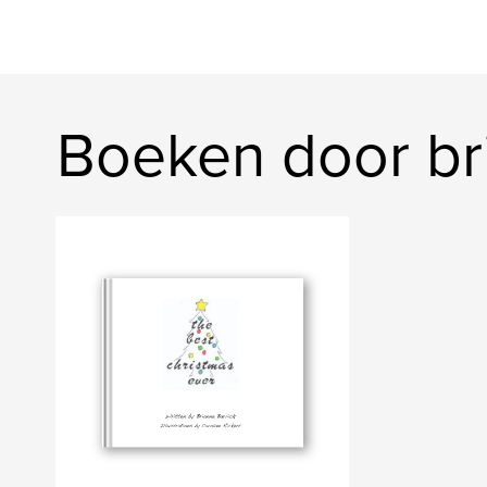
Boeken door br