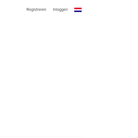
Registreren
Inloggen