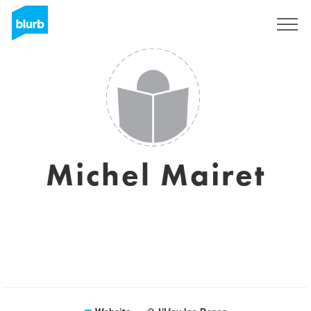
Registreren
Michel Mairet