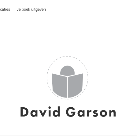
caties
Je boek uitgeven
David Garson