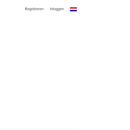
Registreren
Inloggen