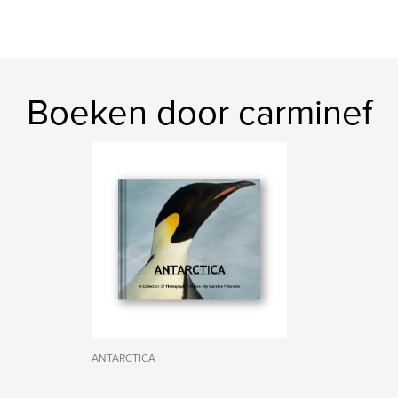
Boeken door carminef
ANTARCTICA