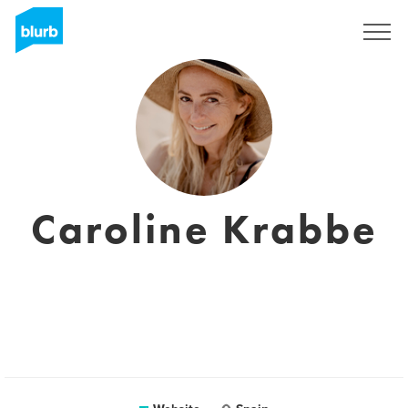
Registreren
Caroline Krabbe