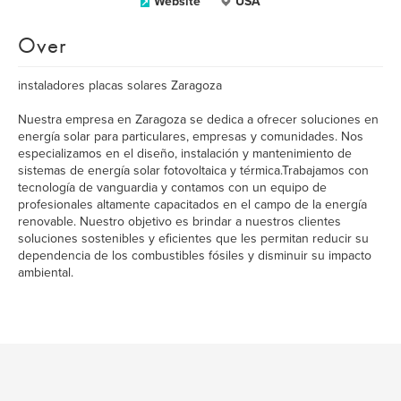
Website
USA
Over
instaladores placas solares Zaragoza
Nuestra empresa en Zaragoza se dedica a ofrecer soluciones en
energía solar para particulares, empresas y comunidades. Nos
especializamos en el diseño, instalación y mantenimiento de
sistemas de energía solar fotovoltaica y térmica.Trabajamos con
tecnología de vanguardia y contamos con un equipo de
profesionales altamente capacitados en el campo de la energía
renovable. Nuestro objetivo es brindar a nuestros clientes
soluciones sostenibles y eficientes que les permitan reducir su
dependencia de los combustibles fósiles y disminuir su impacto
ambiental.