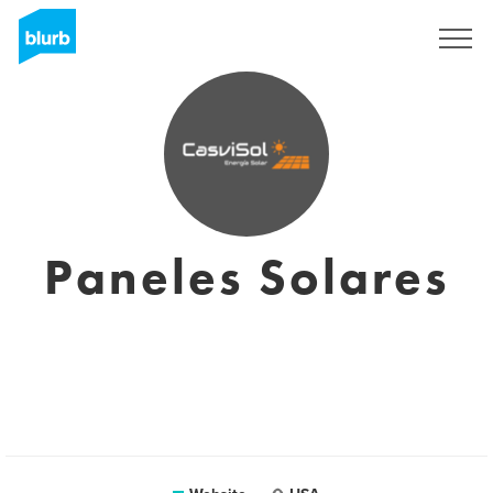
Registreren
Paneles Solares