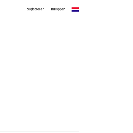
Registreren
Inloggen