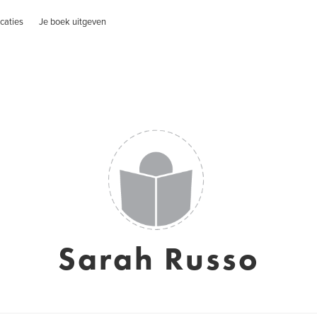
caties
Je boek uitgeven
Sarah Russo