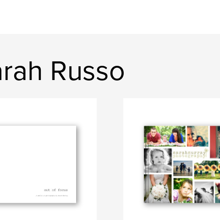
arah Russo