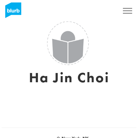
Registreren
Ha Jin Choi