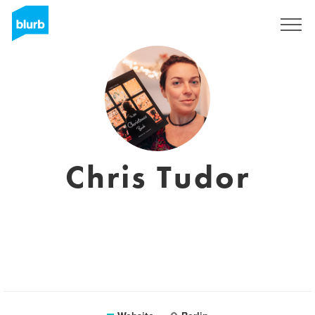
Registreren
Chris Tudor