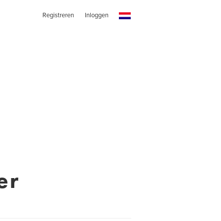
Registreren
Inloggen
er