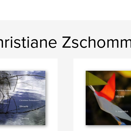
ristiane Zschomm