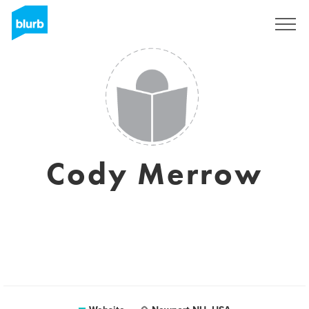
Registreren
Cody Merrow