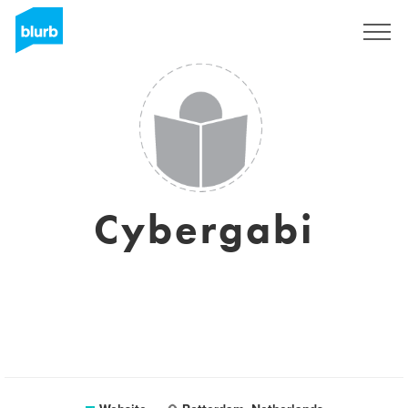
Registreren
Cybergabi