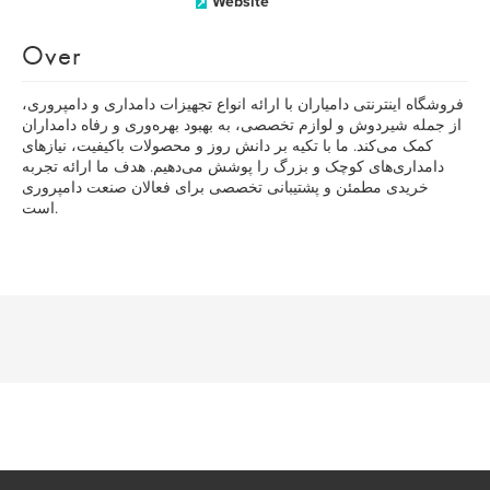
Website
Over
فروشگاه اینترنتی دامیاران با ارائه انواع تجهیزات دامداری و دامپروری،
از جمله شیردوش و لوازم تخصصی، به بهبود بهره‌وری و رفاه دامداران
کمک می‌کند. ما با تکیه بر دانش روز و محصولات باکیفیت، نیازهای
دامداری‌های کوچک و بزرگ را پوشش می‌دهیم. هدف ما ارائه تجربه
خریدی مطمئن و پشتیبانی تخصصی برای فعالان صنعت دامپروری
است.