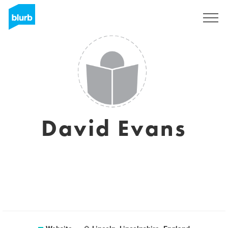
Registreren
David Evans