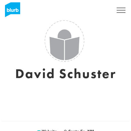
Registreren
David Schuster