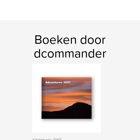
Boeken door
dcommander
Adventures 2007