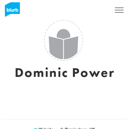
Registreren
Dominic Power