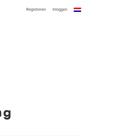
Registreren
Inloggen
ng