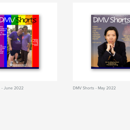
 - June 2022
DMV Shorts - May 2022