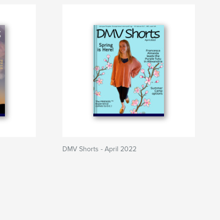
DMV Shorts - April 2022