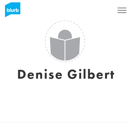
Registreren
Denise Gilbert