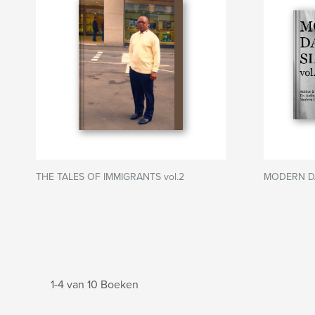
THE TALES OF IMMIGRANTS vol.2
MODERN DA
1-4 van 10 Boeken