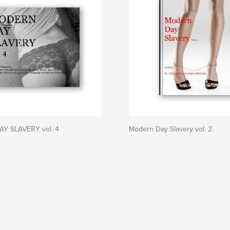
Y SLAVERY vol. 4
Modern Day Slavery vol. 2.