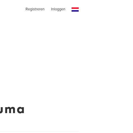
Registreren
Inloggen
kuma