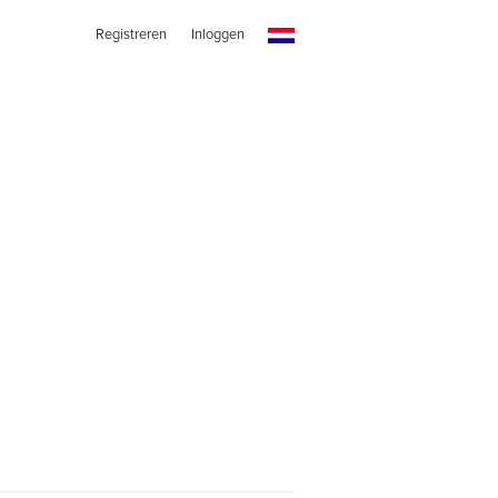
Registreren
Inloggen