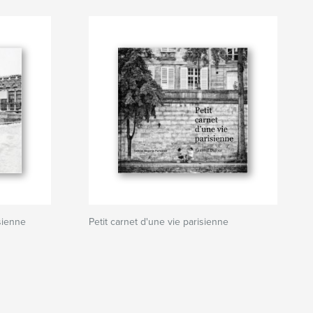
isienne
Petit carnet d'une vie parisienne