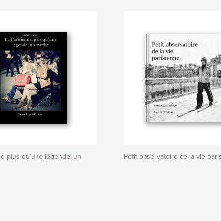
ne plus qu'une légende, un
Petit observatoire de la vie par