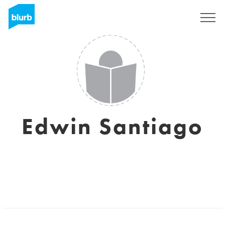
Registreren
Edwin Santiago