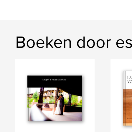
Boeken door e