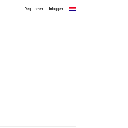
Registreren
Inloggen