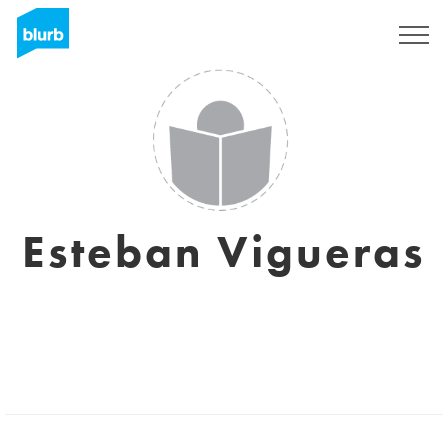
Registreren
Esteban Vigueras