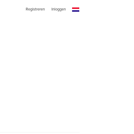
Registreren
Inloggen