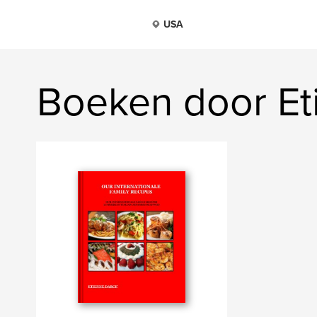
USA
Boeken door Et