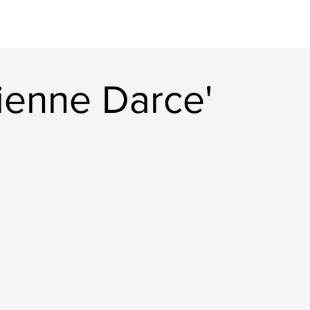
ienne Darce'