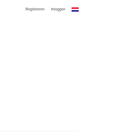
Registreren
Inloggen