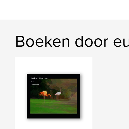
Boeken door e