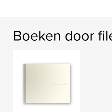
Boeken door fil