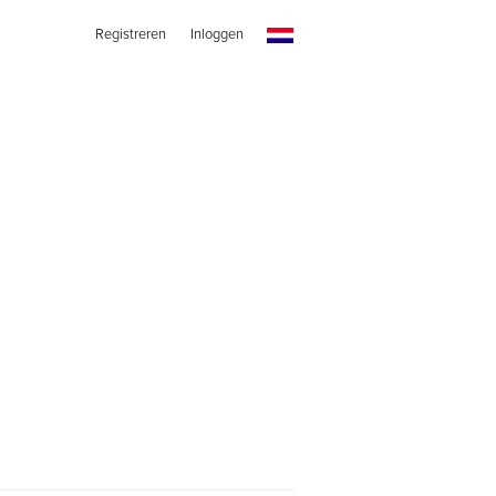
Registreren
Inloggen