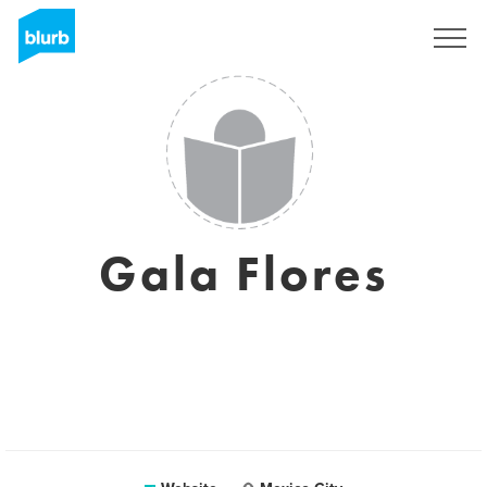
Registreren
Gala Flores