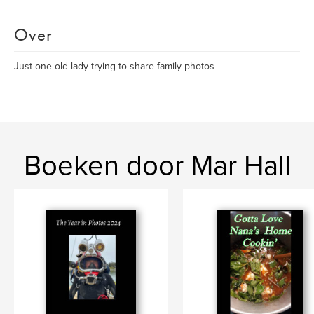
Over
Just one old lady trying to share family photos
Boeken door Mar Hall