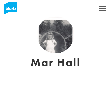
Registreren
Mar Hall