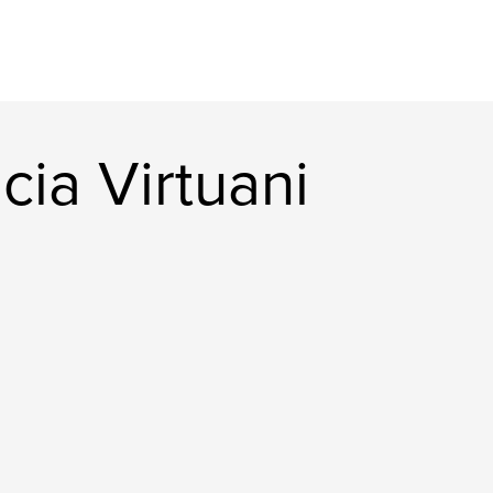
ia Virtuani