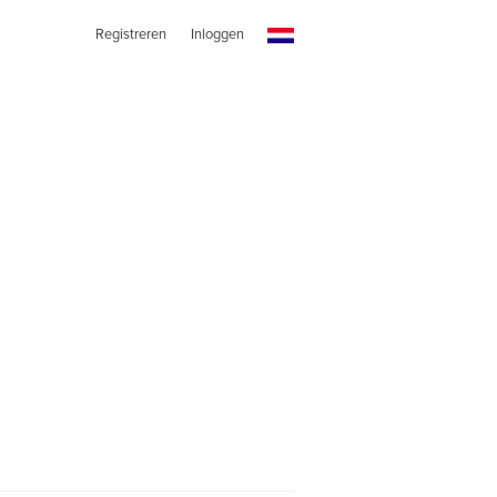
Registreren
Inloggen