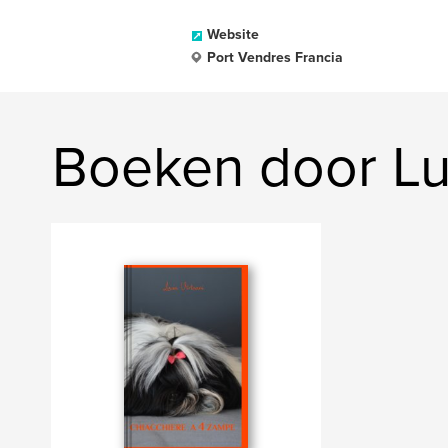
Website
Port Vendres Francia
Boeken door Luc