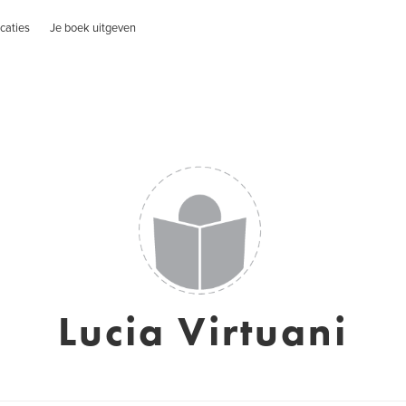
caties
Je boek uitgeven
Lucia Virtuani