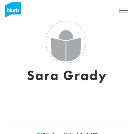
Registreren
Sara Grady