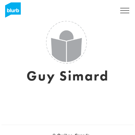
Registreren
Guy Simard