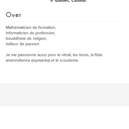
Québec, Canada
Over
Mathématicien de formation,
informaticien de profession,
bouddhiste de religion,
éditeur de passion.
Je me passionne aussi pour le vitrail, les livres, la flûte
amérindienne (siyotanka) et le scoutisme.