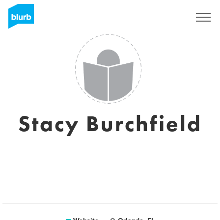
Registreren
Stacy Burchfield