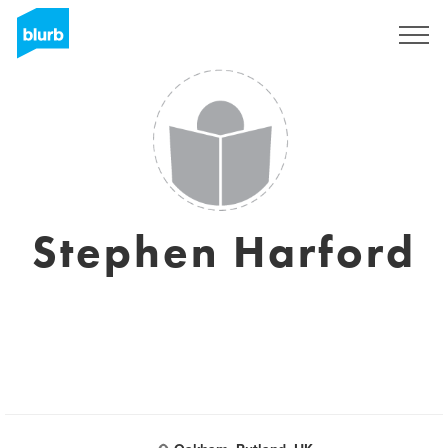
Registreren
Stephen Harford