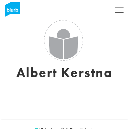
Registreren
Albert Kerstna