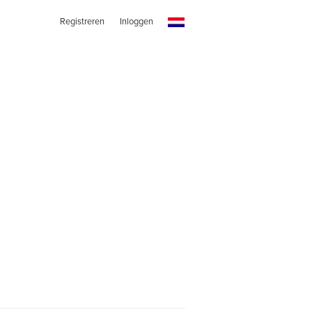
Registreren
Inloggen