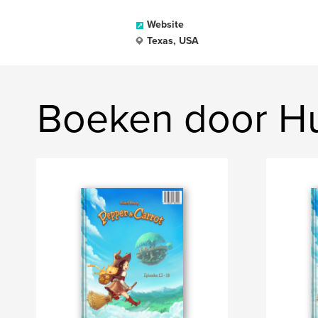
Website
Texas, USA
Boeken door Hu