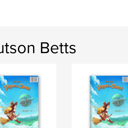
tson Betts