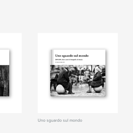
Uno sguardo sul mondo