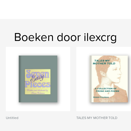
Boeken door ilexcrg
Untitled
TALES MY MOTHER TOLD