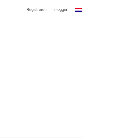
Registreren
Inloggen