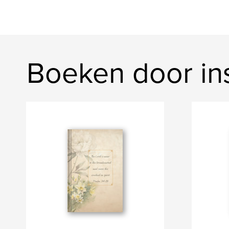
Boeken door in