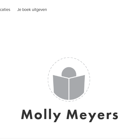
caties
Je boek uitgeven
Molly Meyers