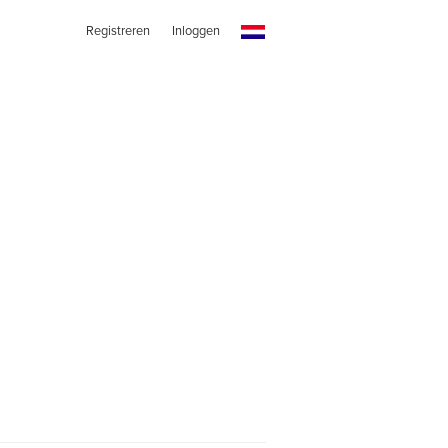
Registreren
Inloggen