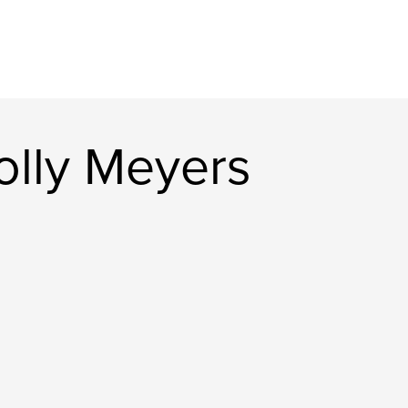
lly Meyers