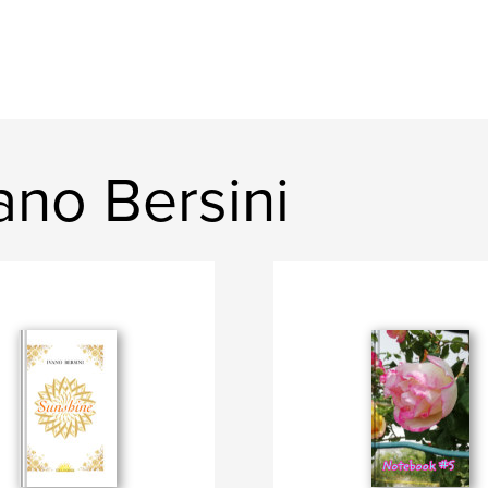
ano Bersini