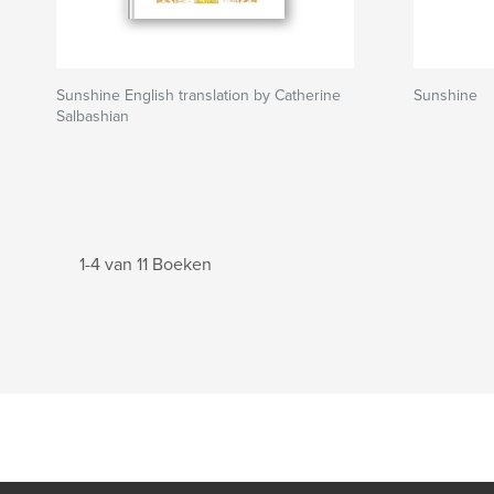
Sunshine English translation by Catherine
Sunshine
Salbashian
1-4 van 11 Boeken