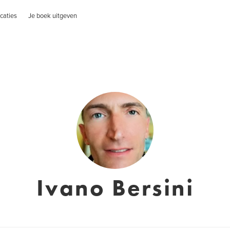
caties
Je boek uitgeven
Ivano Bersini