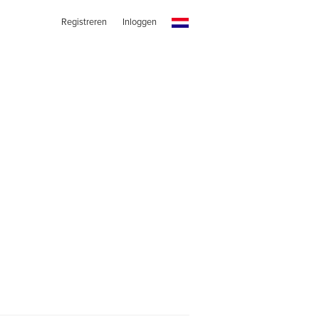
Registreren
Inloggen