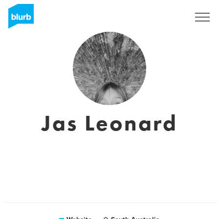
Registreren
Jas Leonard