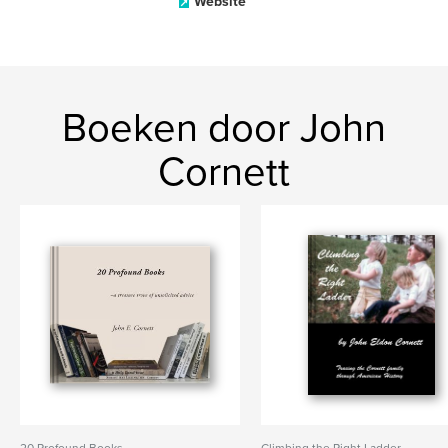
Website
Boeken door John
Cornett