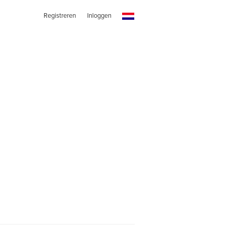
Registreren
Inloggen