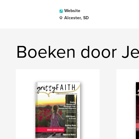
Website
Alcester, SD
Boeken door Je