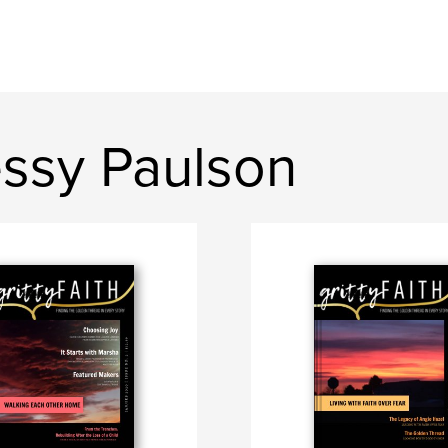
ssy Paulson