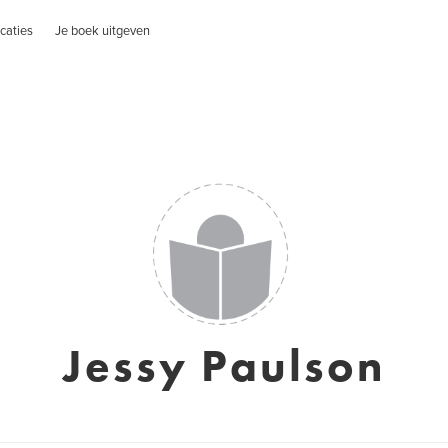
caties
Je boek uitgeven
Jessy Paulson