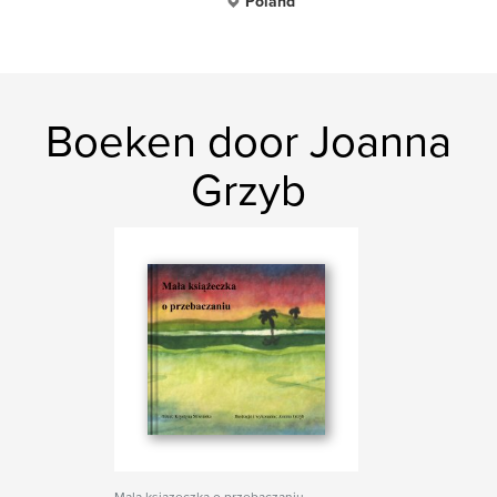
Poland
Boeken door Joanna
Grzyb