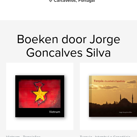
Carcavelos, Portugal
Boeken door Jorge
Goncalves Silva