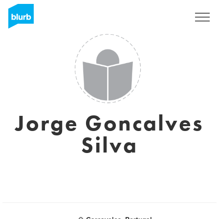
Registreren
Jorge Goncalves
Silva