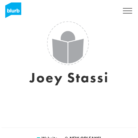
Registreren
Joey Stassi