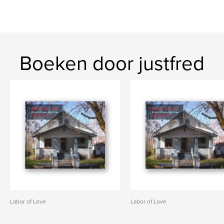
Boeken door justfred
Labor of Love
Labor of Love