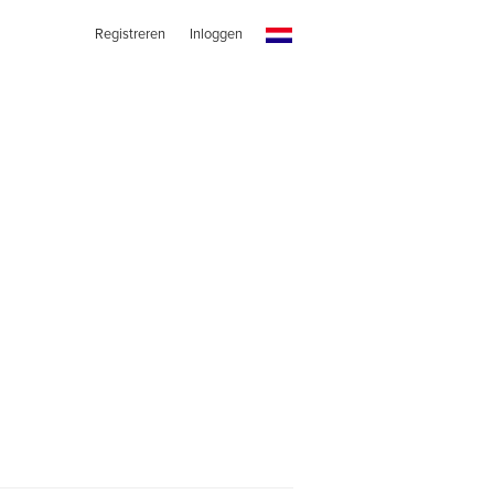
Registreren
Inloggen