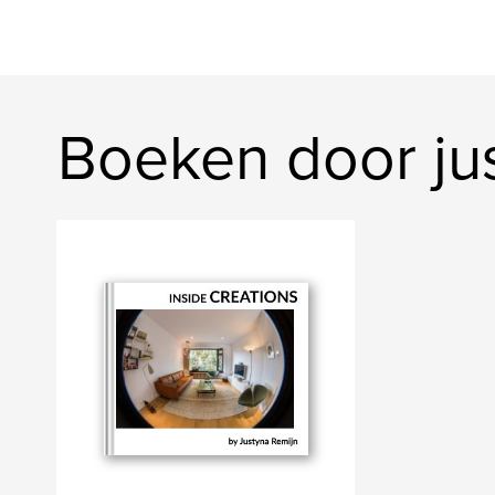
Boeken door ju